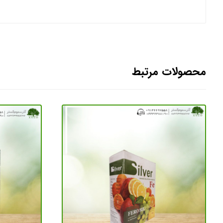
محصولات مرتبط