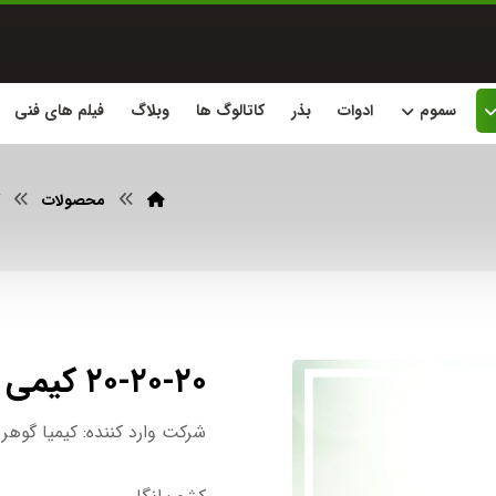
سموم
ادوات
بذر
کاتالوگ ها
وبلاگ
فیلم های فنی
محصولات
۲۰-۲۰-۲۰ کیمی طیف
شرکت وارد کننده: کیمیا گوهر