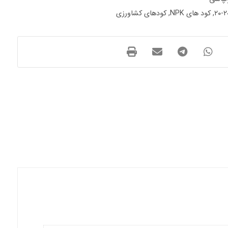
,
کود های NPK
,
کودهای کشاورزی