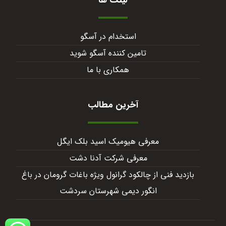
استخدام در آسگو
تامین کننده آسگو شوید
همکاری با ما
آخرین مطالب
معرفی هیومیک اسید بلک ایگل
معرفی شرکت آدنا دشت
بازدید فنی از چالکود گرانول ویژه باغات گرومان در باغ
انگور دیمی شهرستان سردشت