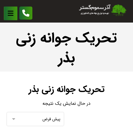
تحریک جوانه زنی
بذر
تحریک جوانه زنی بذر
در حال نمایش یک نتیجه