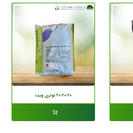
۲۰-۲۰-۲۰ نوتری ویت