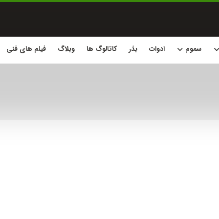
سموم
ادوات
بذر
کاتالوگ ها
وبلاگ
فیلم های فنی