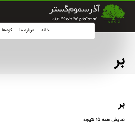
خانه
درباره ما
کودها
بر
بر
نمایش همه ۱۵ نتیجه