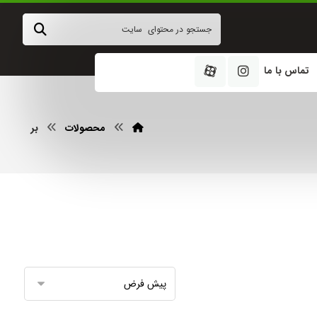
تماس با ما
محصولات
بر