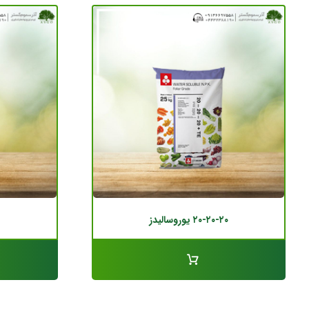
۲۰-۲۰-۲۰ یوروسالیدز