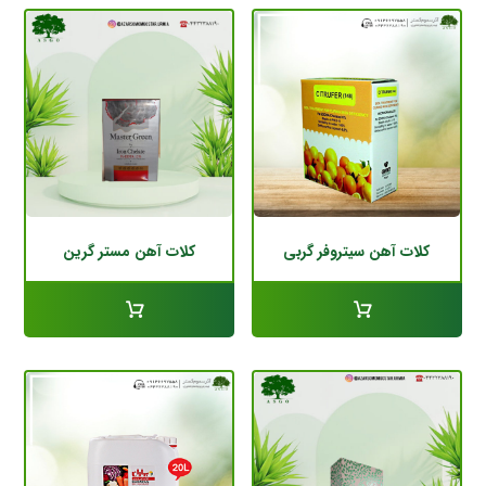
کلات آهن سیتروفر گربی
کلات آهن مستر گرین