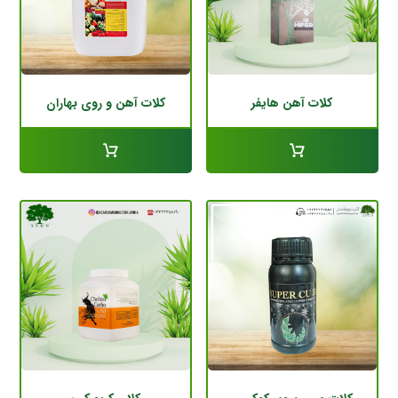
کلات آهن هایفر
کلات آهن و روی بهاران