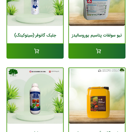
تیو سولفات پتاسیم یوروسالیدز
جلبک گانوفر (سیتوکینگ)