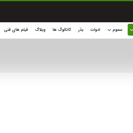
سموم
ادوات
بذر
کاتالوگ ها
وبلاگ
فیلم های فنی