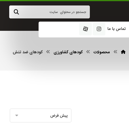
تماس با ما
محصولات
کودهای کشاورزی
کودهای ضد تنش