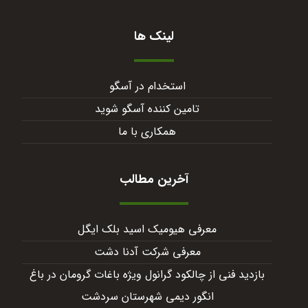
لینک ها
استخدام در آسگو
تامین کننده آسگو شوید
همکاری با ما
آخرین مطالب
معرفی هیومیک اسید بلک ایگل
معرفی شرکت آدنا دشت
بازدید فنی از چالکود گرانول ویژه باغات گرومان در باغ
انگور دیمی شهرستان سردشت