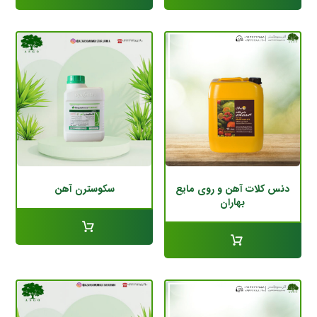
دنس کلات آهن و روی مایع
سکوسترن آهن
بهاران